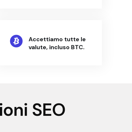
Accettiamo tutte le
valute, incluso BTC.
ioni SEO