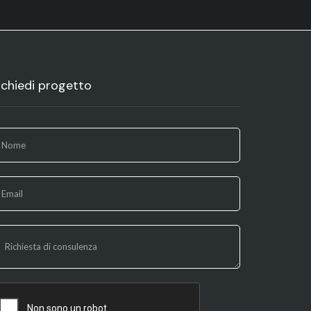
ichiedi progetto