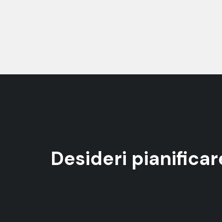
Desideri pianific