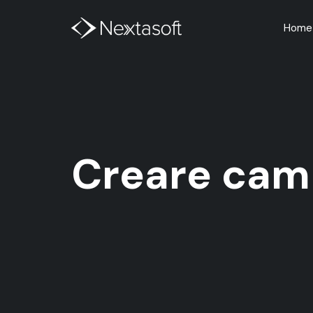
Home
Creare cam