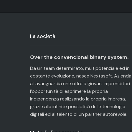
La società
Over the convencional binary system.
Da un team determinato, multipotenziale ed in
costante evoluzione, nasce Nextasoft. Azienda
all’avanguardia che offre a giovani imprenditori
l’opportunità di esprimere la propria
indipendenza realizzando la propria impresa,
grazie alle infinite possibilità delle tecnologie
digitali ed al talento di un partner autorevole.