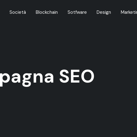
Società
Blockchain
Sotfware
Design
Marketi
pagna SEO