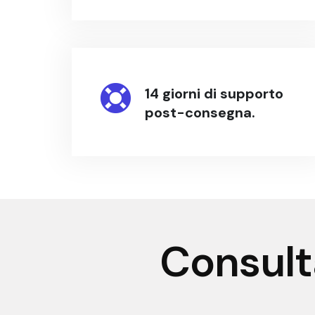
14 giorni di supporto
post-consegna.
Consult