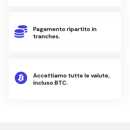
Pagamento ripartito in
tranches.
Accettiamo tutte le valute,
incluso BTC.