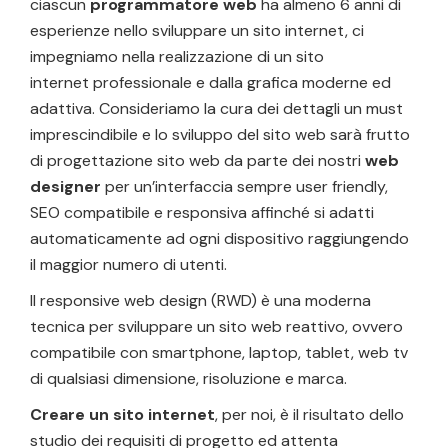
ciascun
programmatore web
ha almeno 6 anni di
esperienze nello sviluppare un sito internet, ci
impegniamo nella realizzazione di un sito
internet professionale e dalla grafica moderne ed
adattiva. Consideriamo la cura dei dettagli un must
imprescindibile e lo sviluppo del sito web sarà frutto
di progettazione sito web da parte dei nostri
web
designer
per un’interfaccia sempre user friendly,
SEO compatibile e responsiva affinché si adatti
automaticamente ad ogni dispositivo raggiungendo
il maggior numero di utenti.
Il responsive web design (RWD) è una moderna
tecnica per sviluppare un sito web reattivo, ovvero
compatibile con smartphone, laptop, tablet, web tv
di qualsiasi dimensione, risoluzione e marca.
Creare un sito internet
, per noi, è il risultato dello
studio dei requisiti di progetto ed attenta