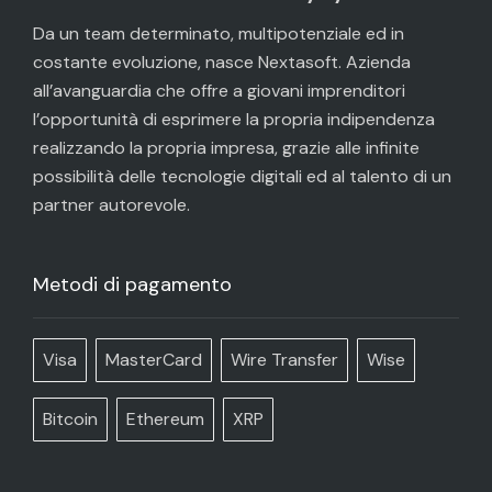
Da un team determinato, multipotenziale ed in
costante evoluzione, nasce Nextasoft. Azienda
all’avanguardia che offre a giovani imprenditori
l’opportunità di esprimere la propria indipendenza
realizzando la propria impresa, grazie alle infinite
possibilità delle tecnologie digitali ed al talento di un
partner autorevole.
Metodi di pagamento
Visa
MasterCard
Wire Transfer
Wise
Bitcoin
Ethereum
XRP