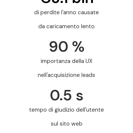
di perdite l'anno causate
da caricamento lento
90
 %
importanza della UX
nell'acquisizione leads
0.5
 s
tempo di giudizio dell'utente
sul sito web