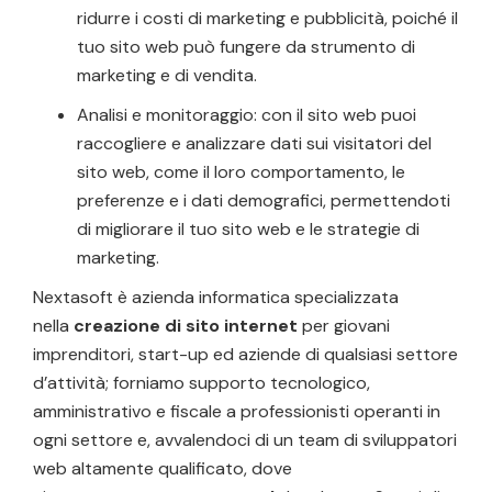
ridurre i costi di marketing e pubblicità, poiché il
tuo sito web può fungere da strumento di
marketing e di vendita.
Analisi e monitoraggio: con il sito web puoi
raccogliere e analizzare dati sui visitatori del
sito web, come il loro comportamento, le
preferenze e i dati demografici, permettendoti
di migliorare il tuo sito web e le strategie di
marketing.
Nextasoft è azienda informatica specializzata
nella
creazione di sito internet
per giovani
imprenditori, start-up ed aziende di qualsiasi settore
d’attività; forniamo supporto tecnologico,
amministrativo e fiscale a professionisti operanti in
ogni settore e, avvalendoci di un team di sviluppatori
web altamente qualificato, dove