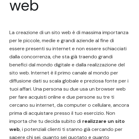
web
La creazione di un sito web è di massima importanza
per le piccole, medie e grandi aziende al fine di
essere presenti su internet e non essere schiacciati
dalla concorrenza, che sta già traendo grandi
benefici dal mondo digitale e dalla realizzazione del
sito web. Internet è il primo canale al mondo per
diffusione dati su scala globale e preziosa fonte per i
tuoi affari. Una persona su due usa un browser web
per fare acquisti online e due persone su tre ti
cercano su internet, da computer o cellulare, ancora
prima di acquistare presso il tuo esercizio. Non
importa che tu decida subito di
realizzare un sito
web
, i potenziali clienti ti stanno già cercando per
sapere chi sei, quanto sei quotato e quanto