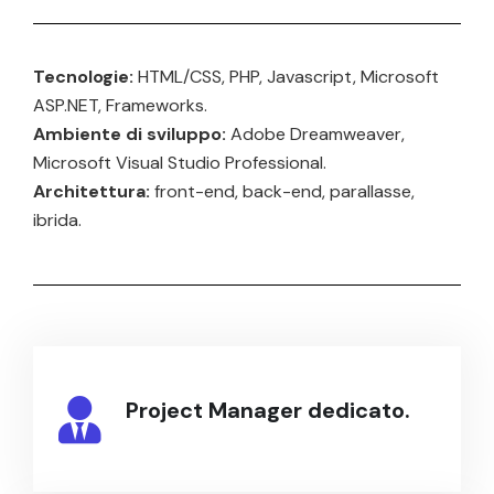
Tecnologie:
HTML/CSS, PHP, Javascript, Microsoft
ASP.NET, Frameworks.
Ambiente di sviluppo:
Adobe Dreamweaver,
Microsoft Visual Studio Professional.
Architettura:
front-end, back-end, parallasse,
ibrida.
Project Manager dedicato.