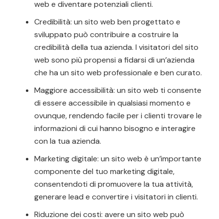
web e diventare potenziali clienti.
Credibilità: un sito web ben progettato e
sviluppato può contribuire a costruire la
credibilità della tua azienda. I visitatori del sito
web sono più propensi a fidarsi di un’azienda
che ha un sito web professionale e ben curato.
Maggiore accessibilità: un sito web ti consente
di essere accessibile in qualsiasi momento e
ovunque, rendendo facile per i clienti trovare le
informazioni di cui hanno bisogno e interagire
con la tua azienda.
Marketing digitale: un sito web è un’importante
componente del tuo marketing digitale,
consentendoti di promuovere la tua attività,
generare lead e convertire i visitatori in clienti.
Riduzione dei costi: avere un sito web può