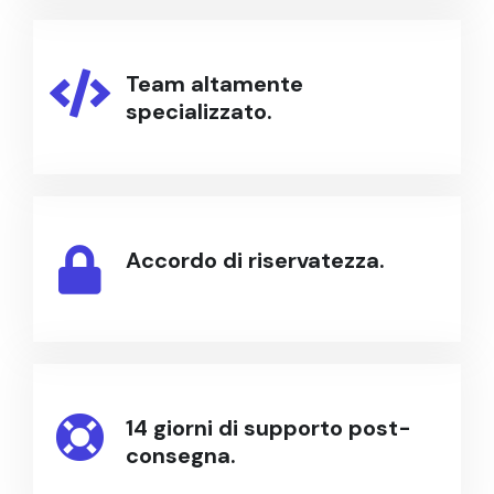
Team altamente
specializzato.
Accordo di riservatezza.
14 giorni di supporto post-
consegna.