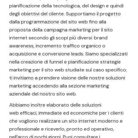
pianificazione della tecnologica, del design e quindi
degli obiettivi del cliente. Supportiamo il progetto
dalla programmazione del sito web fino alla
proposta della campagna marketing per il sito
internet secondo gli scopi più diversi: brand
awareness, incremento traffico organico o
acquisizione e conversione leads. Siamo specializzati
nella creazione di funnel e pianificazione strategie
marketing per il sito web studiate sul caso specifico;
ti invitiamo a prendere visione delle nostre soluzioni
marketing accedendo alla sezione
marketing
aziendale
del nostro sito web.
Abbiamo inoltre elaborato delle soluzioni
web efficaci, immediate ed economiche per i clienti
che vogliono realizzare un sito internet moderno e
professionale e riceverlo, pronto ed operativo,
nell’arco di pochi giorni. Puoi consultare i