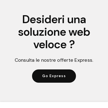
Desideri una
soluzione web
veloce ?
Consulta le nostre offerte Express.
Go Express