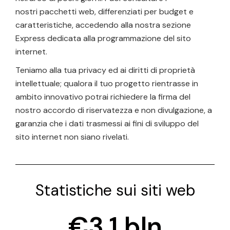
nostri pacchetti web, differenziati per budget e
caratteristiche, accedendo alla nostra
sezione
Express
dedicata alla programmazione del sito
internet.
Teniamo alla tua privacy ed ai diritti di proprietà
intellettuale; qualora il tuo progetto rientrasse in
ambito innovativo potrai richiedere la firma del
nostro
accordo di riservatezza
e non divulgazione, a
garanzia che i dati trasmessi ai fini di sviluppo del
sito internet non siano rivelati.
Statistiche sui siti web
€
3.1
 bln