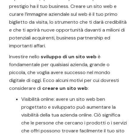
prestigio ha il tuo business. Creare un sito web e
curare l’immagine aziendale sul web è il tuo primo
biglietto da visita, lo strumento che ti darà credibilità
e che ti aprirà nuove opportunità davanti a milioni di
potenziali acquirenti, business partnership ed
importanti affari.
Investire nello
sviluppo di un sito web
è
fondamentale per qualsiasi azienda, grande o
piccola, che voglia avere successo nel mondo
digitale di oggi. Ecco alcuni motivi per cui dovresti
considerare di
creare un sito web
:
Visibilità online: avere un sito web ben
progettato e sviluppato può aumentare la
visibilità della tua azienda online. Ciò significa
che le persone che cercano i prodotti o i servizi
che offri possono trovare facilmente il tuo sito