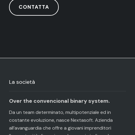
CONTATTA
La società
Over the convencional binary system.
Da un team determinato, multipotenziale ed in
costante evoluzione, nasce Nextasoft. Azienda
all’avanguardia che offre a giovani imprenditori