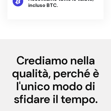
incluso BTC.
Crediamo nella
qualità, perché è
l'unico modo di
sfidare il tempo.