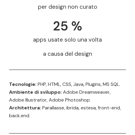
per design non curato
25
 %
apps usate solo una volta
a causa del design
Tecnologie:
PHP, HTML, CSS, Java, Plugins, MS SQL.
Ambiente di sviluppo:
Adobe Dreamweaver,
Adobe Illustrator, Adobe Photoshop.
Architettura:
Parallasse, ibrida, estesa, front-end,
back.end.