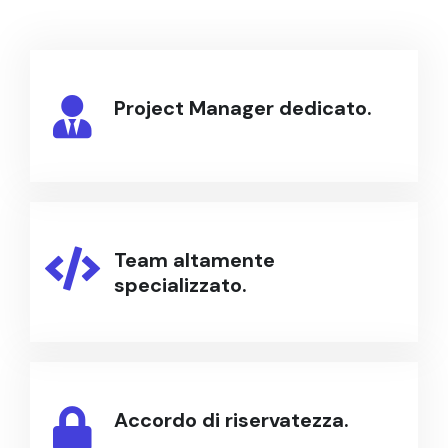
Project Manager dedicato.
Team altamente
specializzato.
Accordo di riservatezza.