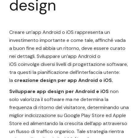
design
Creare un’app Android o iOS rappresenta un
investimento importante e come tale, affinché vada
a buon fine ed abbia un ritorno, deve essere curato
nei dettagli. Sviluppare un’app Android o
iOS coinvolge diversi livelli di progettazione software,
tra questi la pianificazione dell’interfaccia utente:
la
creazione design per app Android o iOS.
Sviluppare app design per Android e iOS
non
solo valorizza il software ma ne determina la
frequenza di ritorno del visitatore, determinando una
miglior indicizzazione su Google Play Store ed Apple
Store ed alimentando la crescita dell’app attraverso
un flusso di traffico organico. Tale strategia rientra