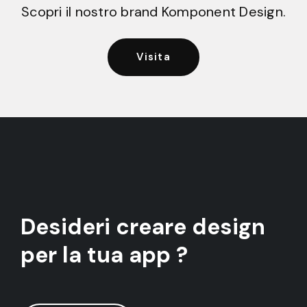
Scopri il nostro brand Komponent Design.
Visita
Desideri creare design
per la tua app ?